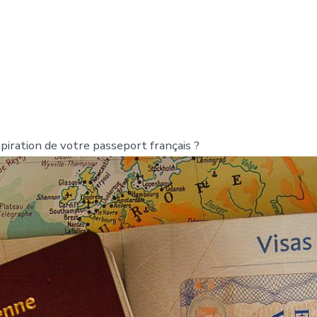
piration de votre passeport français ?