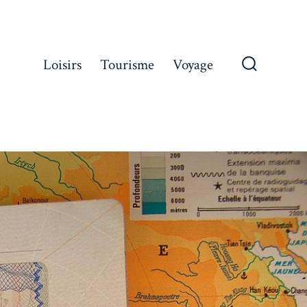
Loisirs
Tourisme
Voyage
Bascule
Recherch