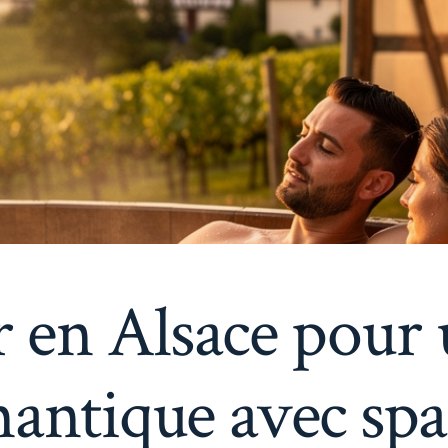
r en Alsace pour
antique avec spa 