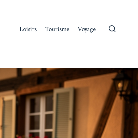
Loisirs
Tourisme
Voyage
Bascule
Recherch