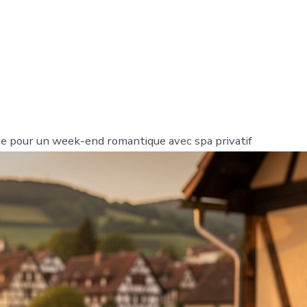
ce pour un week-end romantique avec spa privatif