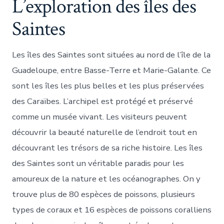
L’exploration des îles des
Saintes
Les îles des Saintes sont situées au nord de l’île de la
Guadeloupe, entre Basse-Terre et Marie-Galante. Ce
sont les îles les plus belles et les plus préservées
des Caraïbes. L’archipel est protégé et préservé
comme un musée vivant. Les visiteurs peuvent
découvrir la beauté naturelle de l’endroit tout en
découvrant les trésors de sa riche histoire. Les îles
des Saintes sont un véritable paradis pour les
amoureux de la nature et les océanographes. On y
trouve plus de 80 espèces de poissons, plusieurs
types de coraux et 16 espèces de poissons coralliens