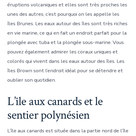
éruptions volcaniques et elles sont très proches les
unes des autres, c’est pourquoi on les appelle les
îles Brunes. Les eaux autour des îles sont très riches
en vie marine, ce qui en fait un endroit parfait pour la
plongée avec tuba et la plongée sous-marine. Vous
pouvez également admirer les coraux uniques et
colorés qui vivent dans les eaux autour des îles. Les
îles Brown sont l’endroit idéal pour se détendre et
oublier son quotidien.
L’île aux canards et le
sentier polynésien
L’île aux canards est située dans la partie nord de l’île