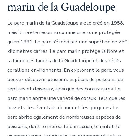
marin de la Guadeloupe
Le parc marin de la Guadeloupe a été créé en 1988,
mais il n’a été reconnu comme une zone protégée
qu’en 1991. Le parc s’étend sur une superficie de 750
kilomètres carrés. Le parc marin protège la flore et
la faune des lagons de la Guadeloupe et des récifs
coralliens environnants. En explorant le parc, vous
pouvez découvrir plusieurs espèces de poissons, de
reptiles et d’oiseaux, ainsi que des coraux rares. Le
parc marin abrite une variété de coraux, tels que les
bassets, les éventails de mer et les gorgones. Le
parc abrite également de nombreuses espèces de
poissons, dont le mérou, le barracuda, le mulet, le
vivaneau rouge, le sébaste, les grognements et le