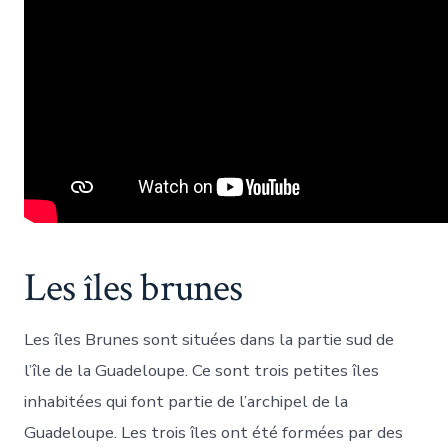
Les îles brunes
Les îles Brunes sont situées dans la partie sud de
l’île de la Guadeloupe. Ce sont trois petites îles
inhabitées qui font partie de l’archipel de la
Guadeloupe. Les trois îles ont été formées par des