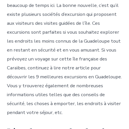
beaucoup de temps ici. La bonne nouvelle, c’est qu’il
existe plusieurs sociétés d’excursion qui proposent
aux visiteurs des visites guidées de l’île. Ces
excursions sont parfaites si vous souhaitez explorer
les endroits les moins connus de la Guadeloupe tout
en restant en sécurité et en vous amusant. Si vous
prévoyez un voyage sur cette île française des
Caraïbes, continuez à lire notre article pour
découvrir les 9 meilleures excursions en Guadeloupe.
Vous y trouverez également de nombreuses
informations utiles telles que des conseils de
sécurité, les choses à emporter, les endroits à visiter
pendant votre séjour, etc.