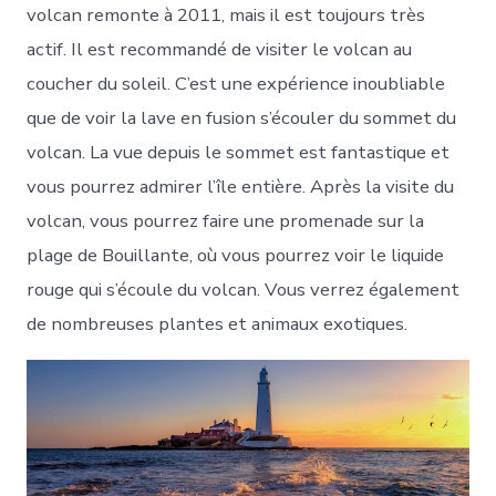
volcan remonte à 2011, mais il est toujours très
actif. Il est recommandé de visiter le volcan au
coucher du soleil. C’est une expérience inoubliable
que de voir la lave en fusion s’écouler du sommet du
volcan. La vue depuis le sommet est fantastique et
vous pourrez admirer l’île entière. Après la visite du
volcan, vous pourrez faire une promenade sur la
plage de Bouillante, où vous pourrez voir le liquide
rouge qui s’écoule du volcan. Vous verrez également
de nombreuses plantes et animaux exotiques.