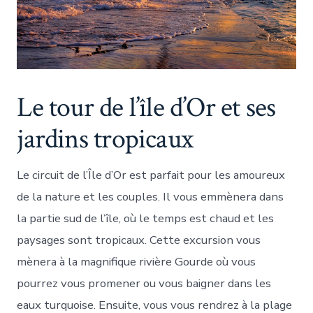
Le tour de l’île d’Or et ses
jardins tropicaux
Le circuit de l’Île d’Or est parfait pour les amoureux
de la nature et les couples. Il vous emmènera dans
la partie sud de l’île, où le temps est chaud et les
paysages sont tropicaux. Cette excursion vous
mènera à la magnifique rivière Gourde où vous
pourrez vous promener ou vous baigner dans les
eaux turquoise. Ensuite, vous vous rendrez à la plage