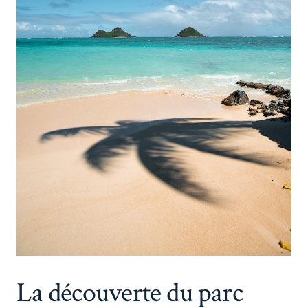
La découverte du parc