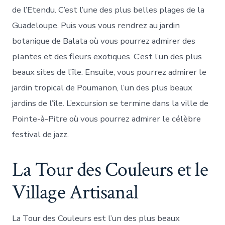
de l’Etendu. C’est l’une des plus belles plages de la
Guadeloupe. Puis vous vous rendrez au jardin
botanique de Balata où vous pourrez admirer des
plantes et des fleurs exotiques. C’est l’un des plus
beaux sites de l’île. Ensuite, vous pourrez admirer le
jardin tropical de Poumanon, l’un des plus beaux
jardins de l’île. L’excursion se termine dans la ville de
Pointe-à-Pitre où vous pourrez admirer le célèbre
festival de jazz.
La Tour des Couleurs et le
Village Artisanal
La Tour des Couleurs est l’un des plus beaux