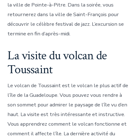
la ville de Pointe-à-Pitre. Dans la soirée, vous
retournerez dans la ville de Saint-François pour
découvrir le célèbre festival de jazz. L’excursion se
termine en fin d’après-midi.
La visite du volcan de
Toussaint
Le volcan de Toussaint est le volcan le plus actif de
l’île de la Guadeloupe. Vous pouvez vous rendre à
son sommet pour admirer le paysage de l’île vu d’en
haut. La visite est très intéressante et instructive.
Vous apprendrez comment le volcan fonctionne et
comment il affecte l’île. La dernière activité du