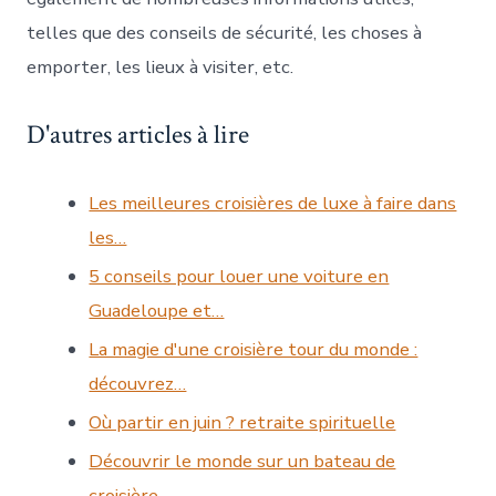
telles que des conseils de sécurité, les choses à
emporter, les lieux à visiter, etc.
D'autres articles à lire
Les meilleures croisières de luxe à faire dans
les…
5 conseils pour louer une voiture en
Guadeloupe et…
La magie d'une croisière tour du monde :
découvrez…
Où partir en juin ? retraite spirituelle
Découvrir le monde sur un bateau de
croisière