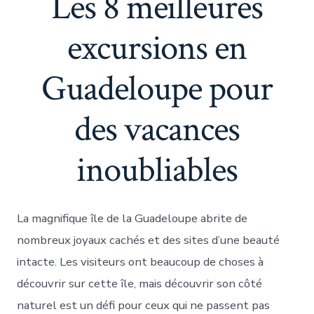
Les 8 meilleures
excursions en
Guadeloupe pour
des vacances
inoubliables
La magnifique île de la Guadeloupe abrite de
nombreux joyaux cachés et des sites d’une beauté
intacte. Les visiteurs ont beaucoup de choses à
découvrir sur cette île, mais découvrir son côté
naturel est un défi pour ceux qui ne passent pas