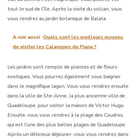
tout le sud de l’île. Après la visite du volcan, vous
vous rendrez au jardin botanique de Balata.
A voir aussi
Quels sont les meilleurs moyens
de visiter les Calanques de Piana ?
Les jardins sont remplis de plantes et de fleurs
exotiques. Vous pourrez également vous baigner
dans le magnifique lagon. Vous vous rendrez ensuite
dans la ville de Ste-Anne, la plus ancienne ville de
Guadeloupe, pour visiter la maison de Victor Hugo.
Ensuite, vous vous rendrez à la plage des Coudres,
qui est l’une des plus belles plages de Guadeloupe.
Après un délicieux déjeuner, vous vous rendrez dans