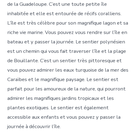
de la Guadeloupe. C’est une toute petite île
inhabitée et elle est entourée de récifs coralliens.
L’île est très célèbre pour son magnifique lagon et sa
riche vie marine. Vous pouvez vous rendre sur l’île en
bateau et y passer la journée. Le sentier polynésien
est un chemin qui vous fait traverser l’île et la plage
de Bouillante. C’est un sentier très pittoresque et
vous pouvez admirer les eaux turquoise de la mer des
Caraïbes et le magnifique paysage. Le sentier est
parfait pour les amoureux de la nature, qui pourront
admirer les magnifiques jardins tropicaux et les
plantes exotiques. Le sentier est également
accessible aux enfants et vous pouvez y passer la
journée à découvrir l’île.