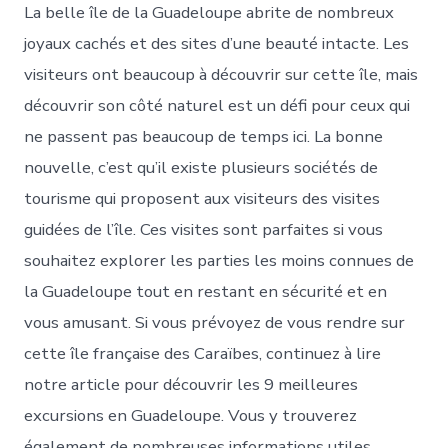
La belle île de la Guadeloupe abrite de nombreux
joyaux cachés et des sites d’une beauté intacte. Les
visiteurs ont beaucoup à découvrir sur cette île, mais
découvrir son côté naturel est un défi pour ceux qui
ne passent pas beaucoup de temps ici. La bonne
nouvelle, c’est qu’il existe plusieurs sociétés de
tourisme qui proposent aux visiteurs des visites
guidées de l’île. Ces visites sont parfaites si vous
souhaitez explorer les parties les moins connues de
la Guadeloupe tout en restant en sécurité et en
vous amusant. Si vous prévoyez de vous rendre sur
cette île française des Caraïbes, continuez à lire
notre article pour découvrir les 9 meilleures
excursions en Guadeloupe. Vous y trouverez
également de nombreuses informations utiles,