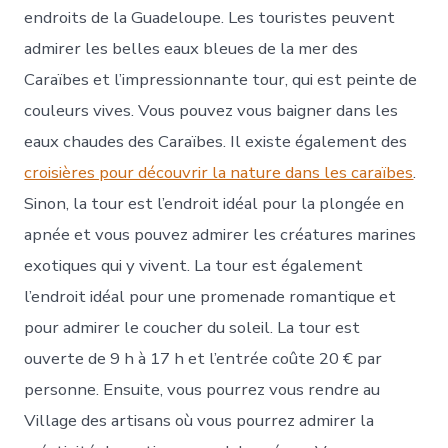
endroits de la Guadeloupe. Les touristes peuvent
admirer les belles eaux bleues de la mer des
Caraïbes et l’impressionnante tour, qui est peinte de
couleurs vives. Vous pouvez vous baigner dans les
eaux chaudes des Caraïbes. Il existe également des
croisières pour découvrir la nature dans les caraïbes
.
Sinon, la tour est l’endroit idéal pour la plongée en
apnée et vous pouvez admirer les créatures marines
exotiques qui y vivent. La tour est également
l’endroit idéal pour une promenade romantique et
pour admirer le coucher du soleil. La tour est
ouverte de 9 h à 17 h et l’entrée coûte 20 € par
personne. Ensuite, vous pourrez vous rendre au
Village des artisans où vous pourrez admirer la