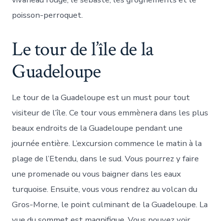
poisson-perroquet.
Le tour de l’île de la
Guadeloupe
Le tour de la Guadeloupe est un must pour tout
visiteur de l’île. Ce tour vous emmènera dans les plus
beaux endroits de la Guadeloupe pendant une
journée entière. L’excursion commence le matin à la
plage de l’Etendu, dans le sud. Vous pourrez y faire
une promenade ou vous baigner dans les eaux
turquoise. Ensuite, vous vous rendrez au volcan du
Gros-Morne, le point culminant de la Guadeloupe. La
vue du sommet est magnifique. Vous pouvez voir