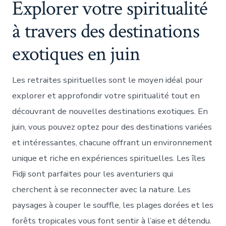
Explorer votre spiritualité
à travers des destinations
exotiques en juin
Les retraites spirituelles sont le moyen idéal pour
explorer et approfondir votre spiritualité tout en
découvrant de nouvelles destinations exotiques. En
juin, vous pouvez optez pour des destinations variées
et intéressantes, chacune offrant un environnement
unique et riche en expériences spirituelles. Les îles
Fidji sont parfaites pour les aventuriers qui
cherchent à se reconnecter avec la nature. Les
paysages à couper le souffle, les plages dorées et les
forêts tropicales vous font sentir à l’aise et détendu.