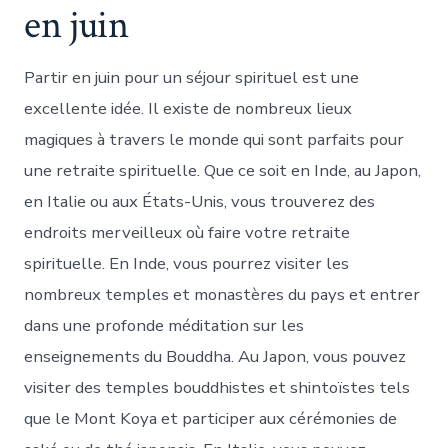
en juin
Partir en juin pour un séjour spirituel est une
excellente idée. Il existe de nombreux lieux
magiques à travers le monde qui sont parfaits pour
une retraite spirituelle. Que ce soit en Inde, au Japon,
en Italie ou aux États-Unis, vous trouverez des
endroits merveilleux où faire votre retraite
spirituelle. En Inde, vous pourrez visiter les
nombreux temples et monastères du pays et entrer
dans une profonde méditation sur les
enseignements du Bouddha. Au Japon, vous pouvez
visiter des temples bouddhistes et shintoïstes tels
que le Mont Koya et participer aux cérémonies de