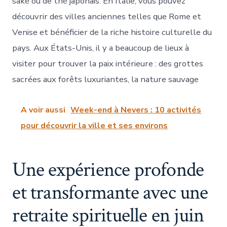
saké ou de thé japonais. En Italie, vous pouvez
découvrir des villes anciennes telles que Rome et
Venise et bénéficier de la riche histoire culturelle du
pays. Aux États-Unis, il y a beaucoup de lieux à
visiter pour trouver la paix intérieure : des grottes
sacrées aux forêts luxuriantes, la nature sauvage
A voir aussi
Week-end à Nevers : 10 activités
pour découvrir la ville et ses environs
Une expérience profonde
et transformante avec une
retraite spirituelle en juin