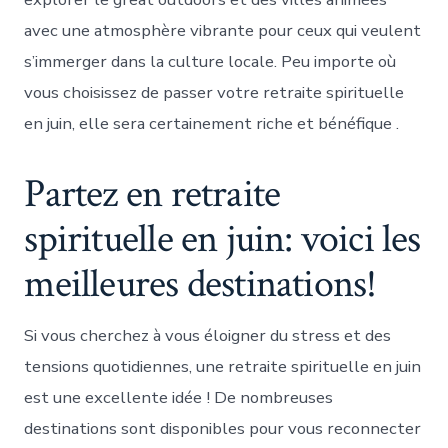
avec une atmosphère vibrante pour ceux qui veulent
s’immerger dans la culture locale. Peu importe où
vous choisissez de passer votre retraite spirituelle
en juin, elle sera certainement riche et bénéfique .
Partez en retraite
spirituelle en juin: voici les
meilleures destinations!
Si vous cherchez à vous éloigner du stress et des
tensions quotidiennes, une retraite spirituelle en juin
est une excellente idée ! De nombreuses
destinations sont disponibles pour vous reconnecter