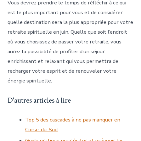
Vous devrez prendre le temps de réfléchir à ce qui
est le plus important pour vous et de considérer
quelle destination sera la plus appropriée pour votre
retraite spirituelle en juin. Quelle que soit l’endroit
où vous choisissez de passer votre retraite, vous
aurez la possibilité de profiter d’un séjour
enrichissant et relaxant qui vous permettra de
recharger votre esprit et de renouveler votre
énergie spirituelle.
D'autres articles à lire
Top 5 des cascades à ne pas manquer en
Corse-du-Sud
Guide pratique pour éviter et prévenir les