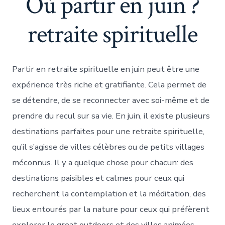
Où partir en juin ?
retraite spirituelle
Partir en retraite spirituelle en juin peut être une
expérience très riche et gratifiante. Cela permet de
se détendre, de se reconnecter avec soi-même et de
prendre du recul sur sa vie. En juin, il existe plusieurs
destinations parfaites pour une retraite spirituelle,
qu’il s’agisse de villes célèbres ou de petits villages
méconnus. Il y a quelque chose pour chacun: des
destinations paisibles et calmes pour ceux qui
recherchent la contemplation et la méditation, des
lieux entourés par la nature pour ceux qui préfèrent
explorer le great outdoors et des villes animées