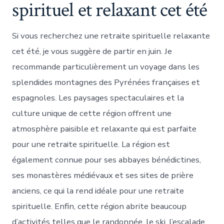
spirituel et relaxant cet été
Si vous recherchez une retraite spirituelle relaxante
cet été, je vous suggère de partir en juin. Je
recommande particulièrement un voyage dans les
splendides montagnes des Pyrénées françaises et
espagnoles. Les paysages spectaculaires et la
culture unique de cette région offrent une
atmosphère paisible et relaxante qui est parfaite
pour une retraite spirituelle. La région est
également connue pour ses abbayes bénédictines,
ses monastères médiévaux et ses sites de prière
anciens, ce qui la rend idéale pour une retraite
spirituelle. Enfin, cette région abrite beaucoup
d’activités telles que le randonnée, le ski, l’escalade