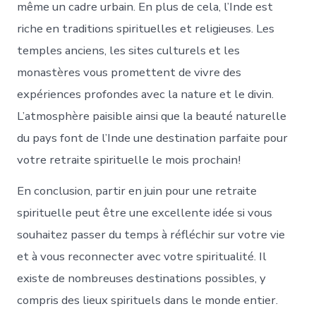
même un cadre urbain. En plus de cela, l’Inde est
riche en traditions spirituelles et religieuses. Les
temples anciens, les sites culturels et les
monastères vous promettent de vivre des
expériences profondes avec la nature et le divin.
L’atmosphère paisible ainsi que la beauté naturelle
du pays font de l’Inde une destination parfaite pour
votre retraite spirituelle le mois prochain!
En conclusion, partir en juin pour une retraite
spirituelle peut être une excellente idée si vous
souhaitez passer du temps à réfléchir sur votre vie
et à vous reconnecter avec votre spiritualité. Il
existe de nombreuses destinations possibles, y
compris des lieux spirituels dans le monde entier.