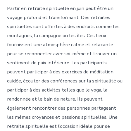
Partir en retraite spirituelle en juin peut être un
voyage profond et transformant. Des retraites
spirituelles sont offertes à des endroits comme les
montagnes, la campagne ou les îles. Ces lieux
fournissent une atmosphère calme et relaxante
pour se reconnecter avec soi-même et trouver un
sentiment de paix intérieure. Les participants
peuvent participer à des exercices de méditation
guidée, écouter des conférences sur la spiritualité ou
participer à des activités telles que le yoga, la
randonnée et le bain de nature. Ils peuvent
également rencontrer des personnes partageant
les mêmes croyances et passions spirituelles. Une
retraite spirituelle est l’occasion idéale pour se