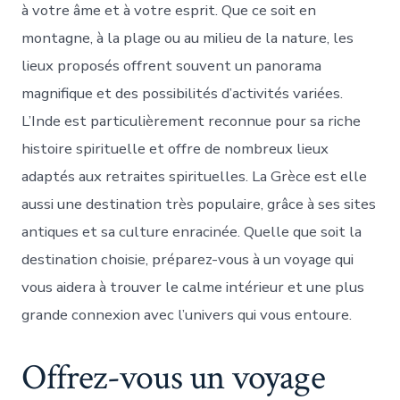
à votre âme et à votre esprit. Que ce soit en
montagne, à la plage ou au milieu de la nature, les
lieux proposés offrent souvent un panorama
magnifique et des possibilités d’activités variées.
L’Inde est particulièrement reconnue pour sa riche
histoire spirituelle et offre de nombreux lieux
adaptés aux retraites spirituelles. La Grèce est elle
aussi une destination très populaire, grâce à ses sites
antiques et sa culture enracinée. Quelle que soit la
destination choisie, préparez-vous à un voyage qui
vous aidera à trouver le calme intérieur et une plus
grande connexion avec l’univers qui vous entoure.
Offrez-vous un voyage