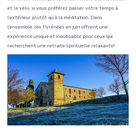
et le vélo, si vous préférez passer votre temps à
l’extérieur plutôt qu’à la méditation. Dans
l’ensemble, les Pyrénées en juin offrent une
expérience unique et inoubliable pour ceux qui
recherchent une retraite spirituelle relaxante!