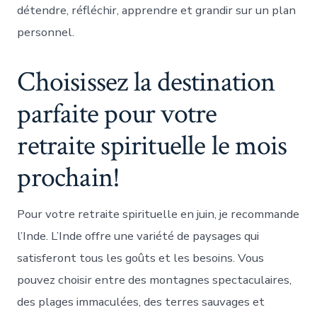
détendre, réfléchir, apprendre et grandir sur un plan
personnel.
Choisissez la destination
parfaite pour votre
retraite spirituelle le mois
prochain!
Pour votre retraite spirituelle en juin, je recommande
l’Inde. L’Inde offre une variété de paysages qui
satisferont tous les goûts et les besoins. Vous
pouvez choisir entre des montagnes spectaculaires,
des plages immaculées, des terres sauvages et