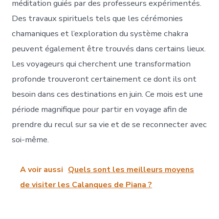
méditation guiés par des professeurs expérimentés.
Des travaux spirituels tels que les cérémonies
chamaniques et l’exploration du système chakra
peuvent également être trouvés dans certains lieux.
Les voyageurs qui cherchent une transformation
profonde trouveront certainement ce dont ils ont
besoin dans ces destinations en juin. Ce mois est une
période magnifique pour partir en voyage afin de
prendre du recul sur sa vie et de se reconnecter avec
soi-même.
A voir aussi
Quels sont les meilleurs moyens
de visiter les Calanques de Piana ?