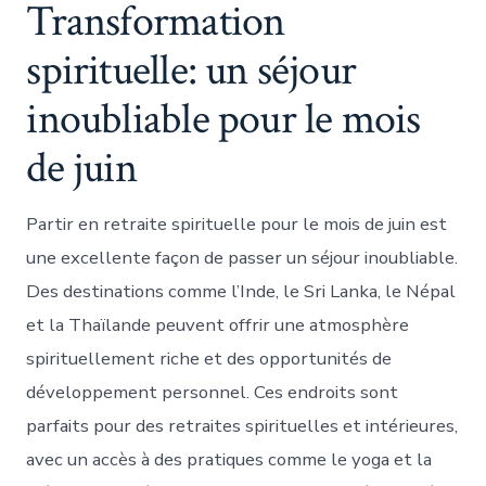
Transformation
spirituelle: un séjour
inoubliable pour le mois
de juin
Partir en retraite spirituelle pour le mois de juin est
une excellente façon de passer un séjour inoubliable.
Des destinations comme l’Inde, le Sri Lanka, le Népal
et la Thaïlande peuvent offrir une atmosphère
spirituellement riche et des opportunités de
développement personnel. Ces endroits sont
parfaits pour des retraites spirituelles et intérieures,
avec un accès à des pratiques comme le yoga et la