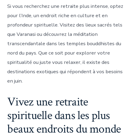
Si vous recherchez une retraite plus intense, optez
pour l’Inde, un endroit riche en culture et en
profondeur spirituelle. Visitez des lieux sacrés tels
que Varanasi ou découvrez la méditation
transcendantale dans les temples bouddhistes du
nord du pays. Que ce soit pour explorer votre
spiritualité ou juste vous relaxer, il existe des
destinations exotiques qui répondent à vos besoins
en juin.
Vivez une retraite
spirituelle dans les plus
beaux endroits du monde