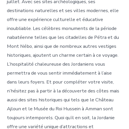
juillet. Avec ses sites archéologiques, ses
destinations naturelles et ses villes modernes, elle
offre une expérience culturelle et éducative
inoubliable. Les célèbres monuments de la période
nabatéenne telles que les citadelles de Pétra et du
Mont Nébo, ainsi que de nombreux autres vestiges
historiques, ajoutent un charme certain à ce voyage.
L’hospitalité chaleureuse des Jordaniens vous
permettra de vous sentir immédiatement à l’aise
dans leurs foyers. Et pour compléter votre visite,
n’hésitez pas à partir à la découverte des côtes mais
aussi des sites historiques qui tels que le Château
Ajloun et le Musée du Roi Hussein à Amman sont
toujours intemporels. Quoi qu’il en soit, la Jordanie
offre une variété unique d’attractions et