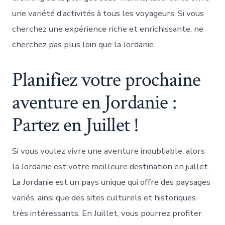
une variété d’activités à tous les voyageurs. Si vous
cherchez une expérience riche et enrichissante, ne
cherchez pas plus loin que la Jordanie.
Planifiez votre prochaine
aventure en Jordanie :
Partez en Juillet !
Si vous voulez vivre une aventure inoubliable, alors
la Jordanie est votre meilleure destination en juillet.
La Jordanie est un pays unique qui offre des paysages
variés, ainsi que des sites culturels et historiques
très intéressants. En Juillet, vous pourrez profiter