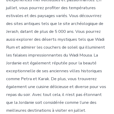
juillet, vous pourrez profiter des températures
estivales et des paysages variés. Vous découvrirez
des sites antiques tels que le site archéologique de
Jerash, datant de plus de 5 000 ans. Vous pourrez
aussi explorer des déserts mystiques tels que Wadi
Rum et admirer les couchers de soleil qui illuminent
les falaises impressionnantes du Wadi Mousa. La
Jordanie est également réputée pour la beauté
exceptionnelle de ses anciennes villes historiques
comme Petra et Karak. De plus, vous trouverez
également une cuisine délicieuse et diverse pour vos
repas du soir. Avec tout cela, il n’est pas étonnant
que la Jordanie soit considérée comme l’une des
meilleures destinations à visiter en juillet.