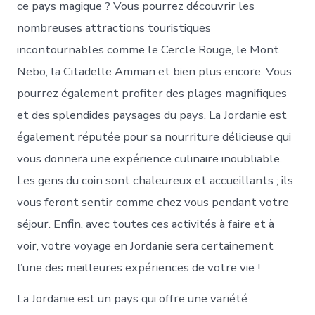
ce pays magique ? Vous pourrez découvrir les
nombreuses attractions touristiques
incontournables comme le Cercle Rouge, le Mont
Nebo, la Citadelle Amman et bien plus encore. Vous
pourrez également profiter des plages magnifiques
et des splendides paysages du pays. La Jordanie est
également réputée pour sa nourriture délicieuse qui
vous donnera une expérience culinaire inoubliable.
Les gens du coin sont chaleureux et accueillants ; ils
vous feront sentir comme chez vous pendant votre
séjour. Enfin, avec toutes ces activités à faire et à
voir, votre voyage en Jordanie sera certainement
l’une des meilleures expériences de votre vie !
La Jordanie est un pays qui offre une variété