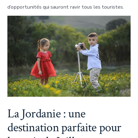
d’opportunités qui sauront ravir tous les touristes.
La Jordanie : une
destination parfaite pour