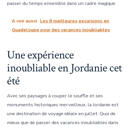
passer du temps ensemble dans un cadre magique.
A voir aussi
Les 8 meilleures excursions en
Guadeloupe pour des vacances inoubliables
Une expérience
inoubliable en Jordanie cet
été
Avec ses paysages à couper le souffle et ses
monuments historiques merveilleux, la Jordanie est
une destination de voyage idéale en juillet. Quoi de
mieux que de passer des vacances inoubliables dans