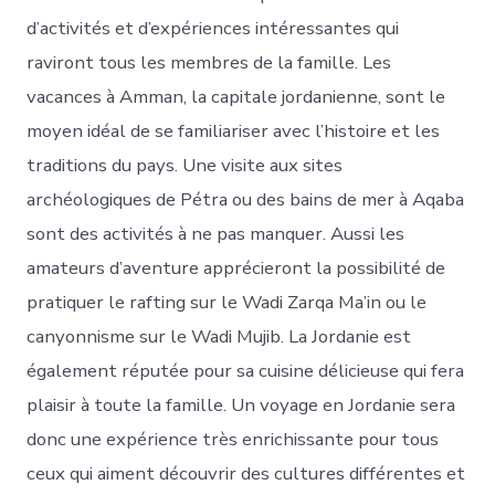
d’activités et d’expériences intéressantes qui
raviront tous les membres de la famille. Les
vacances à Amman, la capitale jordanienne, sont le
moyen idéal de se familiariser avec l’histoire et les
traditions du pays. Une visite aux sites
archéologiques de Pétra ou des bains de mer à Aqaba
sont des activités à ne pas manquer. Aussi les
amateurs d’aventure apprécieront la possibilité de
pratiquer le rafting sur le Wadi Zarqa Ma’in ou le
canyonnisme sur le Wadi Mujib. La Jordanie est
également réputée pour sa cuisine délicieuse qui fera
plaisir à toute la famille. Un voyage en Jordanie sera
donc une expérience très enrichissante pour tous
ceux qui aiment découvrir des cultures différentes et