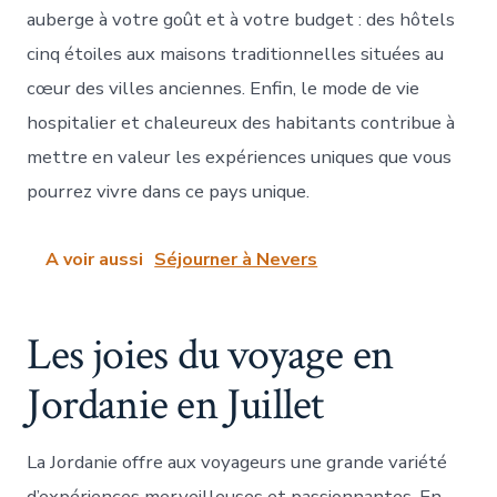
auberge à votre goût et à votre budget : des hôtels
cinq étoiles aux maisons traditionnelles situées au
cœur des villes anciennes. Enfin, le mode de vie
hospitalier et chaleureux des habitants contribue à
mettre en valeur les expériences uniques que vous
pourrez vivre dans ce pays unique.
A voir aussi
Séjourner à Nevers
Les joies du voyage en
Jordanie en Juillet
La Jordanie offre aux voyageurs une grande variété
d’expériences merveilleuses et passionnantes. En