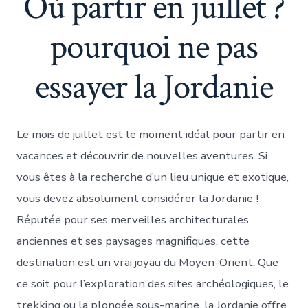
Où partir en juillet ?
pourquoi ne pas
essayer la Jordanie
Le mois de juillet est le moment idéal pour partir en
vacances et découvrir de nouvelles aventures. Si
vous êtes à la recherche d’un lieu unique et exotique,
vous devez absolument considérer la Jordanie !
Réputée pour ses merveilles architecturales
anciennes et ses paysages magnifiques, cette
destination est un vrai joyau du Moyen-Orient. Que
ce soit pour l’exploration des sites archéologiques, le
trekking ou la plongée sous-marine, la Jordanie offre