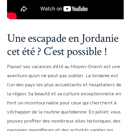
Une escapade en Jordanie
cet été ? C’est possible !
Passer ses vacances d’été au Moyen-Orient est une
aventure qu’on ne peut pas oublier. La Jordanie est
l’un des pays les plus accueillants et hospitaliers de
la région. Sa beauté et sa culture exceptionnelle en
font un incontournable pour ceux qui cherchent à
s’échapper de la routine quotidienne. En juillet, vous
pouvez profiter des nombreux sites historiques, des
paysages magnifiques et des activités variées qui