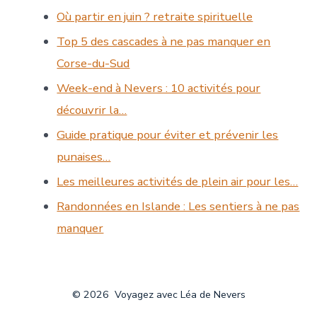
Où partir en juin ? retraite spirituelle
Top 5 des cascades à ne pas manquer en
Corse-du-Sud
Week-end à Nevers : 10 activités pour
découvrir la…
Guide pratique pour éviter et prévenir les
punaises…
Les meilleures activités de plein air pour les…
Randonnées en Islande : Les sentiers à ne pas
manquer
© 2026
Voyagez avec Léa de Nevers