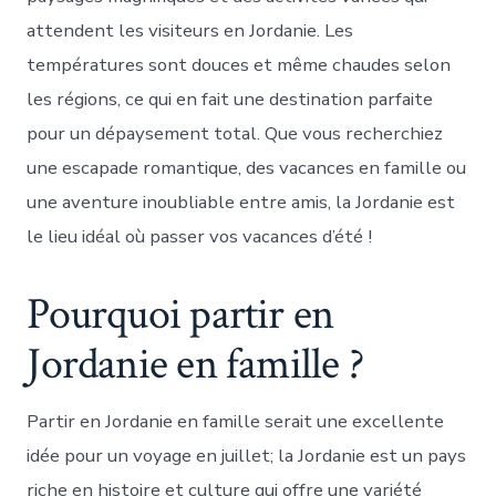
attendent les visiteurs en Jordanie. Les
températures sont douces et même chaudes selon
les régions, ce qui en fait une destination parfaite
pour un dépaysement total. Que vous recherchiez
une escapade romantique, des vacances en famille ou
une aventure inoubliable entre amis, la Jordanie est
le lieu idéal où passer vos vacances d’été !
Pourquoi partir en
Jordanie en famille ?
Partir en Jordanie en famille serait une excellente
idée pour un voyage en juillet; la Jordanie est un pays
riche en histoire et culture qui offre une variété