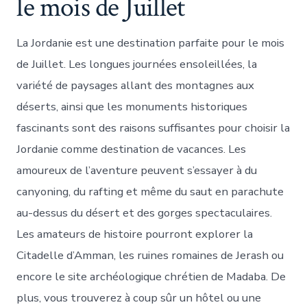
le mois de Juillet
La Jordanie est une destination parfaite pour le mois
de Juillet. Les longues journées ensoleillées, la
variété de paysages allant des montagnes aux
déserts, ainsi que les monuments historiques
fascinants sont des raisons suffisantes pour choisir la
Jordanie comme destination de vacances. Les
amoureux de l’aventure peuvent s’essayer à du
canyoning, du rafting et même du saut en parachute
au-dessus du désert et des gorges spectaculaires.
Les amateurs de histoire pourront explorer la
Citadelle d’Amman, les ruines romaines de Jerash ou
encore le site archéologique chrétien de Madaba. De
plus, vous trouverez à coup sûr un hôtel ou une