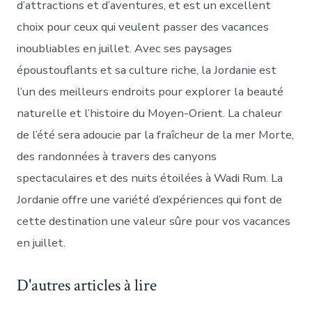
d’attractions et d’aventures, et est un excellent
choix pour ceux qui veulent passer des vacances
inoubliables en juillet. Avec ses paysages
époustouflants et sa culture riche, la Jordanie est
l’un des meilleurs endroits pour explorer la beauté
naturelle et l’histoire du Moyen-Orient. La chaleur
de l’été sera adoucie par la fraîcheur de la mer Morte,
des randonnées à travers des canyons
spectaculaires et des nuits étoilées à Wadi Rum. La
Jordanie offre une variété d’expériences qui font de
cette destination une valeur sûre pour vos vacances
en juillet.
D'autres articles à lire