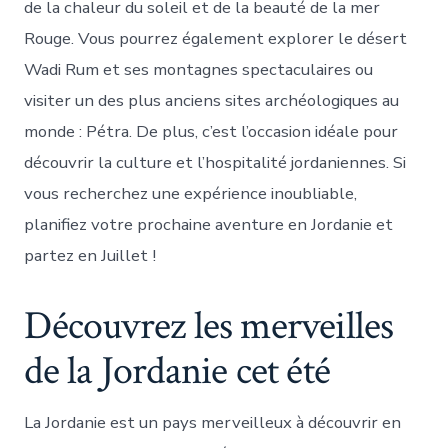
de la chaleur du soleil et de la beauté de la mer
Rouge. Vous pourrez également explorer le désert
Wadi Rum et ses montagnes spectaculaires ou
visiter un des plus anciens sites archéologiques au
monde : Pétra. De plus, c’est l’occasion idéale pour
découvrir la culture et l’hospitalité jordaniennes. Si
vous recherchez une expérience inoubliable,
planifiez votre prochaine aventure en Jordanie et
partez en Juillet !
Découvrez les merveilles
de la Jordanie cet été
La Jordanie est un pays merveilleux à découvrir en