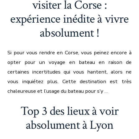
visiter la Corse :
expérience inédite à vivre
absolument !
Si pour vous rendre en Corse, vous peinez encore à
opter pour un voyage en bateau en raison de
certaines incertitudes qui vous hantent, alors ne
vous inquiétez plus. Cette destination est très
chaleureuse et l’usage du bateau pour s’y
…
Top 3 des lieux à voir
absolument à Lyon