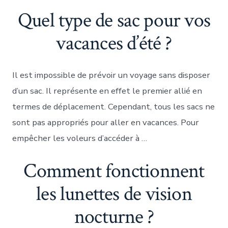
Quel type de sac pour vos
vacances d’été ?
Il est impossible de prévoir un voyage sans disposer
d’un sac. Il représente en effet le premier allié en
termes de déplacement. Cependant, tous les sacs ne
sont pas appropriés pour aller en vacances. Pour
empêcher les voleurs d’accéder à …
Comment fonctionnent
les lunettes de vision
nocturne ?