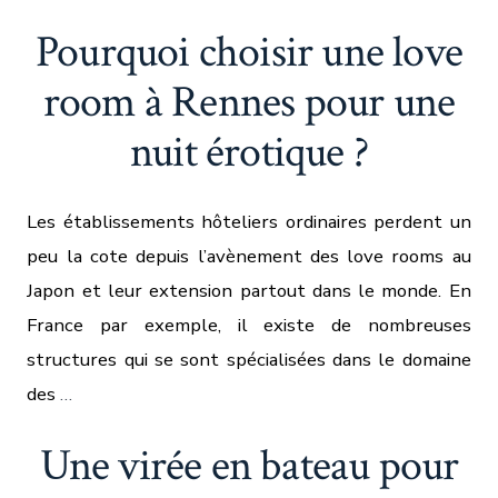
Pourquoi choisir une love
room à Rennes pour une
nuit érotique ?
Les établissements hôteliers ordinaires perdent un
peu la cote depuis l’avènement des love rooms au
Japon et leur extension partout dans le monde. En
France par exemple, il existe de nombreuses
structures qui se sont spécialisées dans le domaine
des
…
Une virée en bateau pour