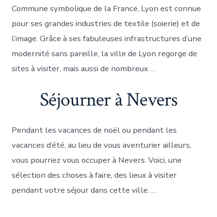
Commune symbolique de la France, Lyon est connue
pour ses grandes industries de textile (soierie) et de
l’image. Grâce à ses fabuleuses infrastructures d’une
modernité sans pareille, la ville de Lyon regorge de
sites à visiter, mais aussi de nombreux …
Séjourner à Nevers
Pendant les vacances de noël ou pendant les
vacances d’été, au lieu de vous aventurier ailleurs,
vous pourriez vous occuper à Nevers. Voici, une
sélection des choses à faire, des lieux à visiter
pendant votre séjour dans cette ville. …