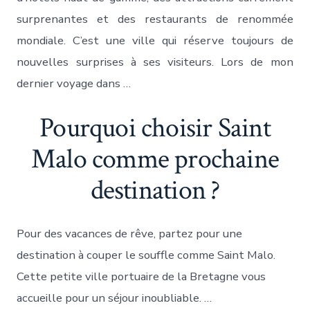
surprenantes et des restaurants de renommée
mondiale. C’est une ville qui réserve toujours de
nouvelles surprises à ses visiteurs. Lors de mon
dernier voyage dans …
Pourquoi choisir Saint
Malo comme prochaine
destination ?
Pour des vacances de rêve, partez pour une
destination à couper le souffle comme Saint Malo.
Cette petite ville portuaire de la Bretagne vous
accueille pour un séjour inoubliable. …