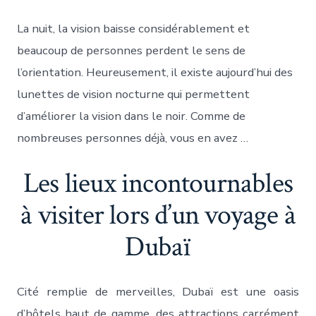
La nuit, la vision baisse considérablement et
beaucoup de personnes perdent le sens de
l’orientation. Heureusement, il existe aujourd’hui des
lunettes de vision nocturne qui permettent
d’améliorer la vision dans le noir. Comme de
nombreuses personnes déjà, vous en avez …
Les lieux incontournables
à visiter lors d’un voyage à
Dubaï
Cité remplie de merveilles, Dubaï est une oasis
d’hôtels haut de gamme, des attractions carrément